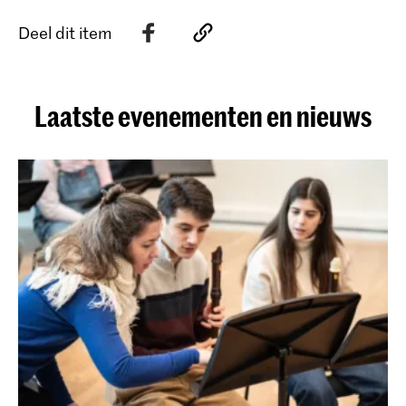
Deel dit item
Laatste evenementen en nieuws