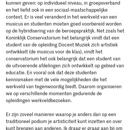
kunnen geven: op individueel niveau, in groepsverband
en het liefst ook in een sociaal-maatschappelijke
context. Er is veel veranderd in het werkveld van een
musicus en studenten moeten goed voorbereid worden
op de hybridisering van de beroepspraktijk. Net zoals het
Koninklijk Conservatorium het belangrijk vindt dat een
student van de opleiding Docent Muziek zich artistiek
ontwikkelt (de musicus voor de klas), vindt het
conservatorium het ook belangrijk dat een student van
de uitvoerende afdelingen zich ontwikkelt op gebied van
educatie. En vooral ook dat deze studenten
kennismaken met de vele mogelijkheden die het
werkveld van tegenwoordig biedt. Daarom organiseren
we op verschillende momenten gedurende de
opleidingen werkveldbezoeken.
Er zijn zoveel manieren waarop je anders dan op een
traditioneel podium je artisticiteit kunt inzetten en over
kunt brengen aan anderen. Ik draag er graag aan bij om