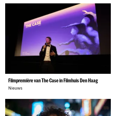
Filmpremière van The Case in Filmhuis Den Haag
Nieuws