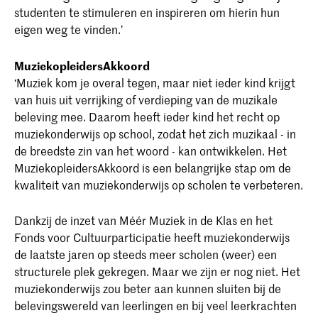
studenten te stimuleren en inspireren om hierin hun
eigen weg te vinden.’
MuziekopleidersAkkoord
‘Muziek kom je overal tegen, maar niet ieder kind krijgt
van huis uit verrijking of verdieping van de muzikale
beleving mee. Daarom heeft ieder kind het recht op
muziekonderwijs op school, zodat het zich muzikaal - in
de breedste zin van het woord - kan ontwikkelen. Het
MuziekopleidersAkkoord is een belangrijke stap om de
kwaliteit van muziekonderwijs op scholen te verbeteren.
Dankzij de inzet van Méér Muziek in de Klas en het
Fonds voor Cultuurparticipatie heeft muziekonderwijs
de laatste jaren op steeds meer scholen (weer) een
structurele plek gekregen. Maar we zijn er nog niet. Het
muziekonderwijs zou beter aan kunnen sluiten bij de
belevingswereld van leerlingen en bij veel leerkrachten