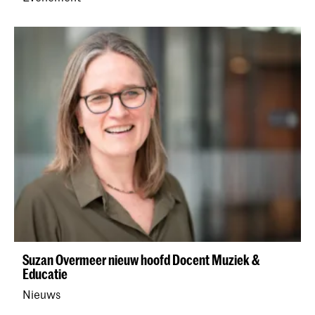
Suzan Overmeer nieuw hoofd Docent Muziek &
Educatie
Nieuws