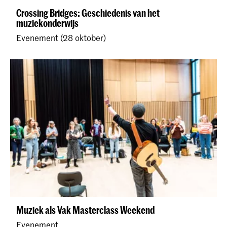
Crossing Bridges: Geschiedenis van het
muziekonderwijs
Evenement (28 oktober)
Muziek als Vak Masterclass Weekend
Evenement