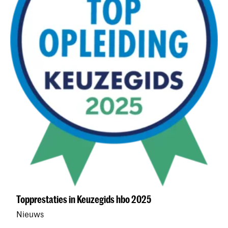
Topprestaties in Keuzegids hbo 2025
Nieuws