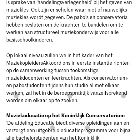
is sprake van ‘handelingsverlegenheid’ bij het geven van
muziekles. Ook zijn er scholen waar niet of nauwelijks
muziekles wordt gegeven. De pabo’s en conservatoria
hebben besloten om de krachten te bundelen om te
werken aan structureel muziekonderwijs voor alle
basisschoolkinderen.
Op lokaal niveau zullen we in het kader van het
MuziekopleidersAkkoord ons in eerste instantie richten
op de samenwerking tussen toekomstige
muziekdocenten en leerkrachten. Als conservatorium-
en pabostudenten tijdens hun studie al met elkaar
werken, zal het in de beroepspraktijk vanzelfsprekend
worden om elkaar op te zoeken.’
Muziekeducatie op het Koninklijk Conservatorium
‘De afdeling Educatie biedt diverse opleidingen aan en
verzorgt een uitgebreid educatieprogramma voor bijna
alle bachelorstudenten van het Koninklijk