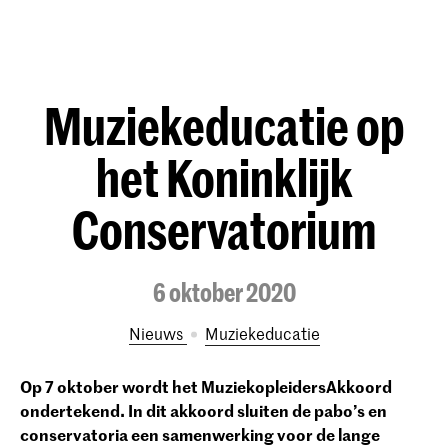
Muziekeducatie op
het Koninklijk
Conservatorium
6 oktober 2020
Nieuws
Muziekeducatie
Op 7 oktober wordt het MuziekopleidersAkkoord
ondertekend. In dit akkoord sluiten de pabo’s en
conservatoria een samenwerking voor de lange