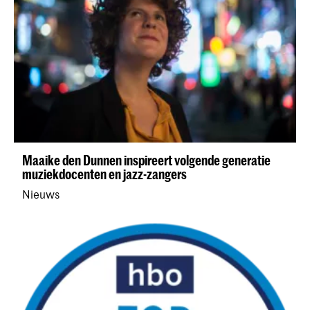
Maaike den Dunnen inspireert volgende generatie
muziekdocenten en jazz-zangers
Nieuws