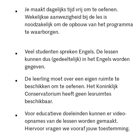
Je maakt dagelijks tijd vrij om te oefenen.
Wekelijkse aanwezigheid bij de les is
noodzakelijk om de opbouw van het programma
te waarborgen.
Veel studenten spreken Engels. De lessen
kunnen dus (gedeeltelijk) in het Engels worden
gegeven.
De leerling moet over een eigen ruimte te
beschikken om te oefenen. Het Koninklijk
Conservatorium heeft geen lesruimtes
beschikbaar.
Voor educatieve doeleinden kunnen er video-
opnames van de lessen worden gemaakt.
Hiervoor vragen we vooraf jouw toestemming.