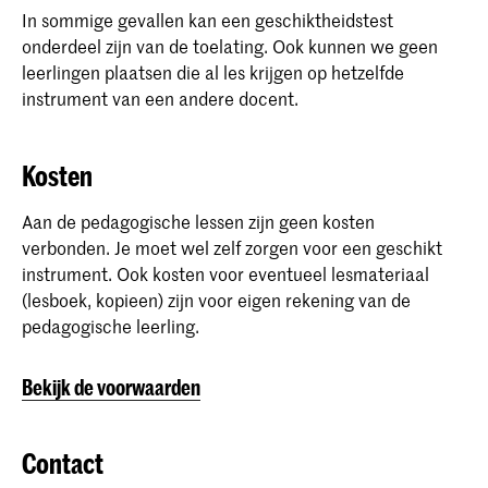
In sommige gevallen kan een geschiktheidstest
onderdeel zijn van de toelating. Ook kunnen we geen
leerlingen plaatsen die al les krijgen op hetzelfde
instrument van een andere docent.
Kosten
Aan de pedagogische lessen zijn geen kosten
verbonden. Je moet wel zelf zorgen voor een geschikt
instrument. Ook kosten voor eventueel lesmateriaal
(lesboek, kopieen) zijn voor eigen rekening van de
pedagogische leerling.
Bekijk de voorwaarden
Contact