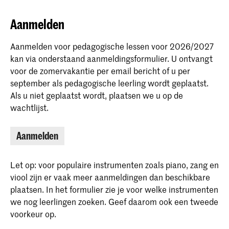
Aanmelden
Aanmelden voor pedagogische lessen voor 2026/2027
kan via onderstaand aanmeldingsformulier. U ontvangt
voor de zomervakantie per email bericht of u per
september als pedagogische leerling wordt geplaatst.
Als u niet geplaatst wordt, plaatsen we u op de
wachtlijst.
Aanmelden
Let op: voor populaire instrumenten zoals piano, zang en
viool zijn er vaak meer aanmeldingen dan beschikbare
plaatsen. In het formulier zie je voor welke instrumenten
we nog leerlingen zoeken. Geef daarom ook een tweede
voorkeur op.