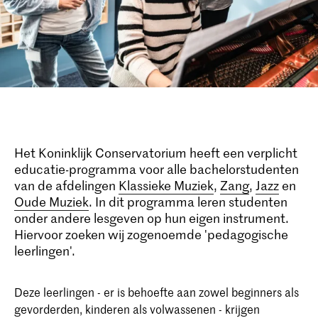
Het Koninklijk Conservatorium heeft een verplicht
educatie-programma voor alle bachelorstudenten
van de afdelingen
Klassieke Muziek
,
Zang
,
Jazz
en
Oude Muziek
. In dit programma leren studenten
onder andere lesgeven op hun eigen instrument.
Hiervoor zoeken wij zogenoemde 'pedagogische
leerlingen'.
Deze leerlingen - er is behoefte aan zowel beginners als
gevorderden, kinderen als volwassenen - krijgen