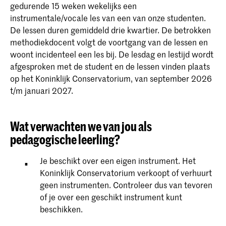
gedurende 15 weken wekelijks een
instrumentale/vocale les van een van onze studenten.
De lessen duren gemiddeld drie kwartier. De betrokken
methodiekdocent volgt de voortgang van de lessen en
woont incidenteel een les bij. De lesdag en lestijd wordt
afgesproken met de student en de lessen vinden plaats
op het Koninklijk Conservatorium, van september 2026
t/m januari 2027.
Wat verwachten we van jou als
pedagogische leerling?
Je beschikt over een eigen instrument. Het
Koninklijk Conservatorium verkoopt of verhuurt
geen instrumenten. Controleer dus van tevoren
of je over een geschikt instrument kunt
beschikken.