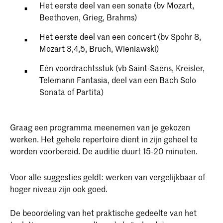
Het eerste deel van een sonate (bv Mozart,
Beethoven, Grieg, Brahms)
Het eerste deel van een concert (bv Spohr 8,
Mozart 3,4,5, Bruch, Wieniawski)
Eén voordrachtsstuk (vb Saint-Saëns, Kreisler,
Telemann Fantasia, deel van een Bach Solo
Sonata of Partita)
Graag een programma meenemen van je gekozen
werken. Het gehele repertoire dient in zijn geheel te
worden voorbereid. De auditie duurt 15-20 minuten.
Voor alle suggesties geldt: werken van vergelijkbaar of
hoger niveau zijn ook goed.
De beoordeling van het praktische gedeelte van het