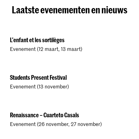
Laatste evenementen en nieuws
L'enfant et les sortilèges
Evenement (12 maart, 13 maart)
Students Present Festival
Evenement (13 november)
Renaissance – Cuarteto Casals
Evenement (26 november, 27 november)