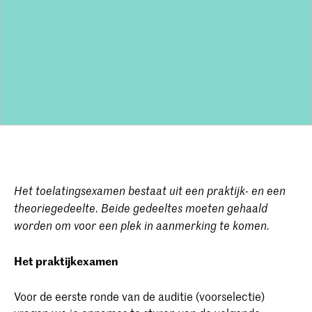
Het toelatingsexamen bestaat uit een praktijk- en een
theoriegedeelte. Beide gedeeltes moeten gehaald
worden om voor een plek in aanmerking te komen.
Het praktijkexamen
Voor de eerste ronde van de auditie (voorselectie)