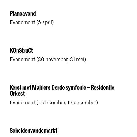
Pianoavond
Evenement (5 april)
KOnStruCt
Evenement (30 november, 31 mei)
Kerst met Mahlers Derde symfonie – Residentie
Orkest
Evenement (11 december, 13 december)
Scheidenvandemarkt