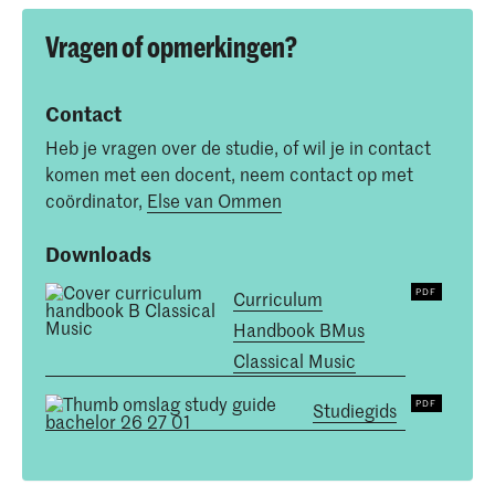
Vragen of opmerkingen?
Contact
Heb je vragen over de studie, of wil je in contact
komen met een docent, neem contact op met
coördinator,
Else van Ommen
Downloads
Curriculum
Handbook BMus
Classical Music
Studiegids