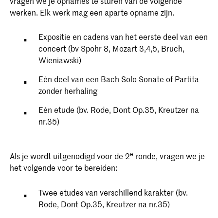
vragen we je opnames te sturen van de volgende
werken. Elk werk mag een aparte opname zijn.
Expositie en cadens van het eerste deel van een
concert (bv Spohr 8, Mozart 3,4,5, Bruch,
Wieniawski)
Eén deel van een Bach Solo Sonate of Partita
zonder herhaling
Eén etude (bv. Rode, Dont Op.35, Kreutzer na
nr.35)
e
Als je wordt uitgenodigd voor de 2
ronde, vragen we je
het volgende voor te bereiden:
Twee etudes van verschillend karakter (bv.
Rode, Dont Op.35, Kreutzer na nr.35)