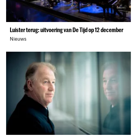
Luister terug: uitvoering van De Tijd op 12 december
Nieuws