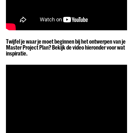
Twijfel je waar je moet beginnen bij het ontwerpen van je
Master Project Plan? Bekijk de video hieronder voor wat
inspiratie.