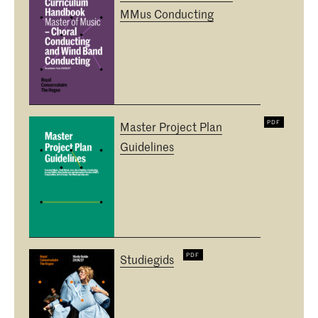
MMus Conducting
Master Project Plan
Guidelines
Studiegids