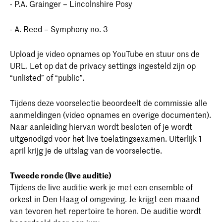
- P.A. Grainger – Lincolnshire Posy
- A. Reed – Symphony no. 3
Upload je video opnames op YouTube en stuur ons de
URL. Let op dat de privacy settings ingesteld zijn op
“unlisted” of “public”.
Tijdens deze voorselectie beoordeelt de commissie alle
aanmeldingen (video opnames en overige documenten).
Naar aanleiding hiervan wordt besloten of je wordt
uitgenodigd voor het live toelatingsexamen. Uiterlijk 1
april krijg je de uitslag van de voorselectie.
Tweede ronde (live auditie)
Tijdens de live auditie werk je met een ensemble of
orkest in Den Haag of omgeving. Je krijgt een maand
van tevoren het repertoire te horen. De auditie wordt