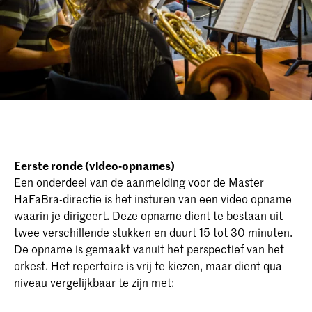
Eerste ronde (video-opnames)
Een onderdeel van de aanmelding voor de Master
HaFaBra-directie is het insturen van een video opname
waarin je dirigeert. Deze opname dient te bestaan uit
twee verschillende stukken en duurt 15 tot 30 minuten.
De opname is gemaakt vanuit het perspectief van het
orkest. Het repertoire is vrij te kiezen, maar dient qua
niveau vergelijkbaar te zijn met: