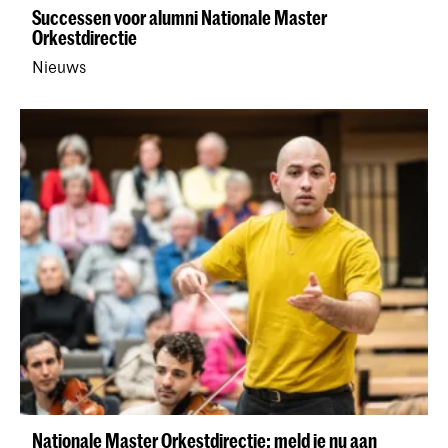
Successen voor alumni Nationale Master
Orkestdirectie
Nieuws
Nationale Master Orkestdirectie: meld je nu aan