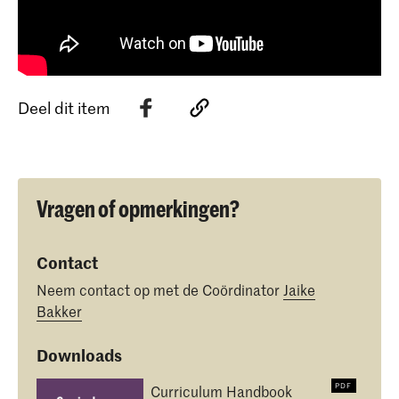
Deel dit item
Vragen of opmerkingen?
Contact
Neem contact op met de Coördinator
Jaike
Bakker
Downloads
Curriculum Handbook