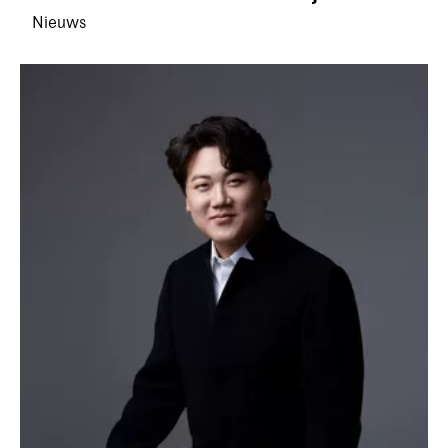
Nieuws