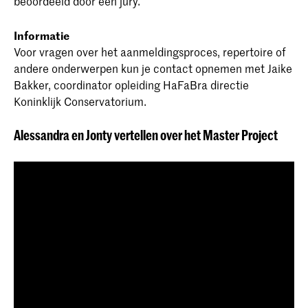
beoordeeld door een jury.
Informatie
Voor vragen over het aanmeldingsproces, repertoire of
andere onderwerpen kun je contact opnemen met Jaike
Bakker, coordinator opleiding HaFaBra directie
Koninklijk Conservatorium.
Alessandra en Jonty vertellen over het Master Project