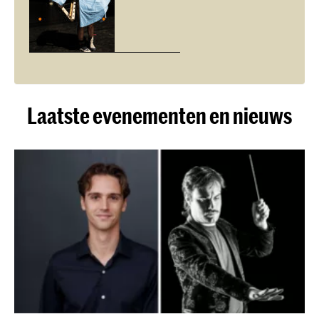
Laatste evenementen en nieuws