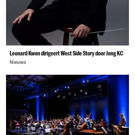
Leonard Kwon dirigeert West Side Story door Jong KC
Nieuws