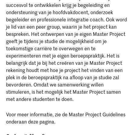
succesvol te ontwikkelen krijg je begeleiding en
ondersteuning van je hoofdvakdocent, onderzoek
begeleider en professionele integratie coach. Ook word
je lid van een peer group, waarin je het project kan
bespreken. Het ontwerpen van je eigen Master Project
geeft je tijdens je studie de mogelijkheid om je
toekomstige carrière te overwegen en te
experimenteren met je eigen beroepspraktijk. Het is
belangrijk dat je bij het creëren van je Master Project
rekening houdt met hoe je project het vinden van een
plek in de beroepspraktijk na afloop van je studie zal
bevorderen. Omdat we samenwerking willen
stimuleren, is het mogelijk het Master Project samen
met andere studenten te doen.
Voor meer informatie, zie de Master Project Guidelines
onderaan deze pagina.