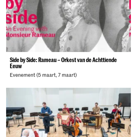
Side by Side: Rameau – Orkest van de Achttiende
Eeuw
Evenement (5 maart, 7 maart)