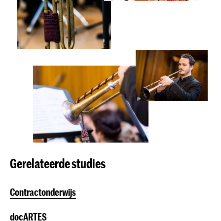
Gerelateerde studies
Contractonderwijs
docARTES