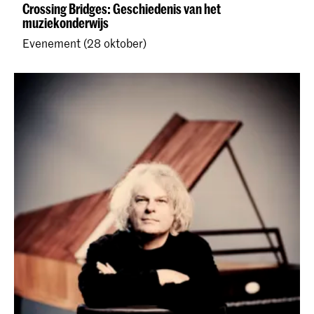
Crossing Bridges: Geschiedenis van het
muziekonderwijs
Evenement (28 oktober)