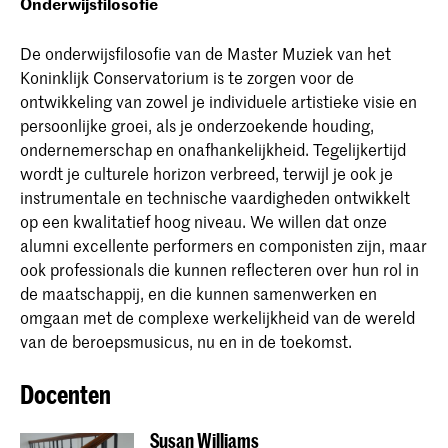
Onderwijsfilosofie
De onderwijsfilosofie van de Master Muziek van het
Koninklijk Conservatorium is te zorgen voor de
ontwikkeling van zowel je individuele artistieke visie en
persoonlijke groei, als je onderzoekende houding,
ondernemerschap en onafhankelijkheid. Tegelijkertijd
wordt je culturele horizon verbreed, terwijl je ook je
instrumentale en technische vaardigheden ontwikkelt
op een kwalitatief hoog niveau. We willen dat onze
alumni excellente performers en componisten zijn, maar
ook professionals die kunnen reflecteren over hun rol in
de maatschappij, en die kunnen samenwerken en
omgaan met de complexe werkelijkheid van de wereld
van de beroepsmusicus, nu en in de toekomst.
Docenten
Susan Williams