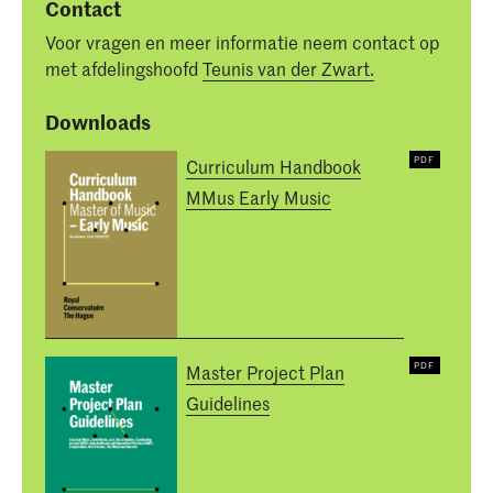
Contact
Voor vragen en meer informatie neem contact op
met afdelingshoofd
Teunis van der Zwart.
Downloads
Curriculum Handbook
MMus Early Music
Master Project Plan
Guidelines