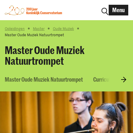
Menu
Opleidingen
Master
Oude Muziek
Master Oude Muziek Natuurtrompet
Master Oude Muziek
Natuurtrompet
Master Oude Muziek Natuurtrompet
Curriculum & Vak