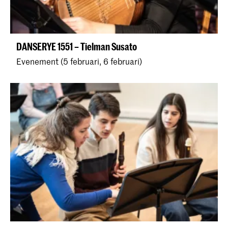
DANSERYE 1551 – Tielman Susato
Evenement (5 februari, 6 februari)