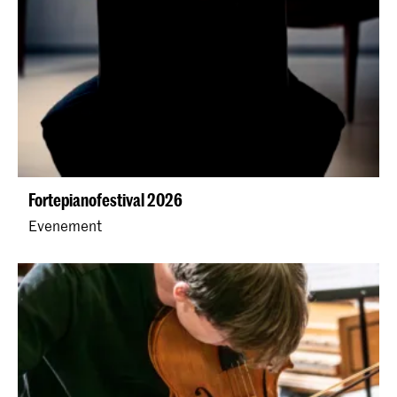
Fortepianofestival 2026
Evenement