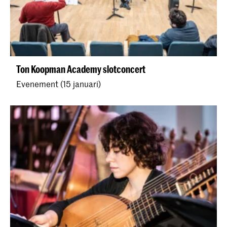
Ton Koopman Academy slotconcert
Evenement (15 januari)