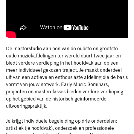
De masterstudie aan een van de oudste en grootste
oude muziekafdelingen ter wereld duurt twee jaar en
biedt verdere verdieping in het hoofdvak aan op een
meer individueel gekozen traject. Je maakt onderdeel
uit van een actieve en enthousiaste afdeling die de basis
vormt van jouw netwerk. Early Music Seminars,
projecten en masterclasses bieden verdere verdieping
op het gebied van de historisch geïnformeerde
uitvoeringspraktijk.
Je krijgt individuele begeleiding op drie onderdelen:
artistiek (je hoofdvak), onderzoek en professionele