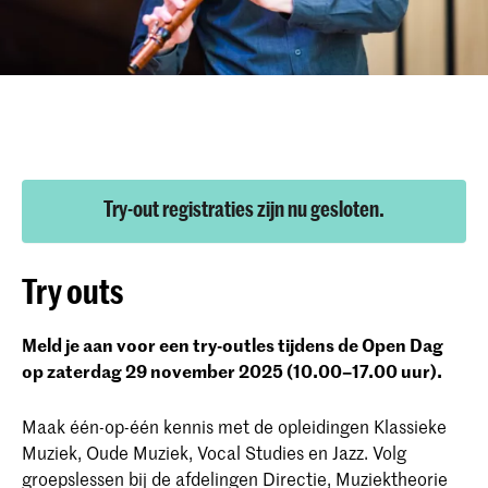
Try-out registraties zijn nu gesloten.
Try outs
Meld je aan voor een try-outles tijdens de Open Dag
op zaterdag 29 november 2025 (10.00–17.00 uur).
Maak één-op-één kennis met de opleidingen Klassieke
Muziek, Oude Muziek, Vocal Studies en Jazz. Volg
groepslessen bij de afdelingen Directie, Muziektheorie