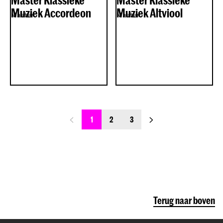
Master Klassieke
Master Klassieke
Muziek Accordeon
Muziek Altviool
Master
Master
previous_page
next_page
1
2
3
Terug naar boven