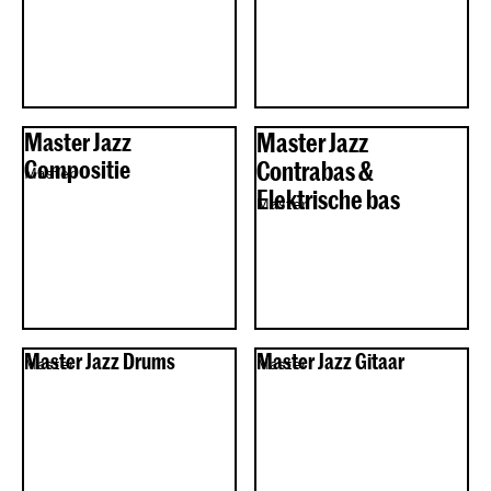
Master Jazz
Master Jazz
Compositie
Contrabas &
Master
Elektrische bas
Master
Master Jazz Drums
Master Jazz Gitaar
Master
Master